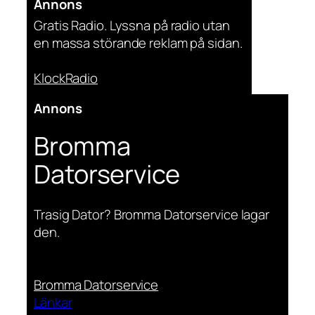
Annons
Gratis Radio. Lyssna på radio utan
en massa störande reklam på sidan.
KlockRadio
Annons
Bromma
Datorservice
Trasig Dator? Bromma Datorservice lagar
den.
Bromma Datorservice
Länkar