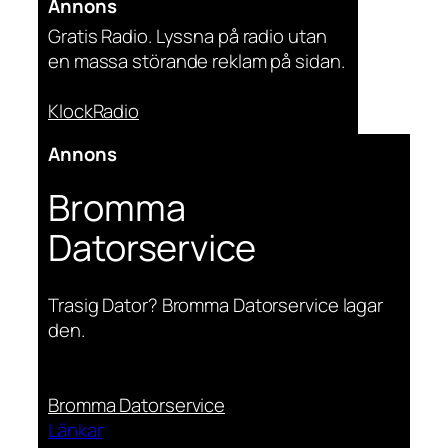
Annons
Gratis Radio. Lyssna på radio utan
en massa störande reklam på sidan.
KlockRadio
Annons
Bromma
Datorservice
Trasig Dator? Bromma Datorservice lagar
den.
Bromma Datorservice
Länkar