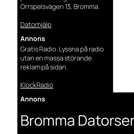
Orrspelsvägen 13, Bromma.
Datorhjälp
Annons
Gratis Radio. Lyssna på radio
utan en massa störande
reklam på sidan.
KlockRadio
Annons
Bromma Datorser