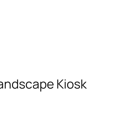
Landscape Kiosk