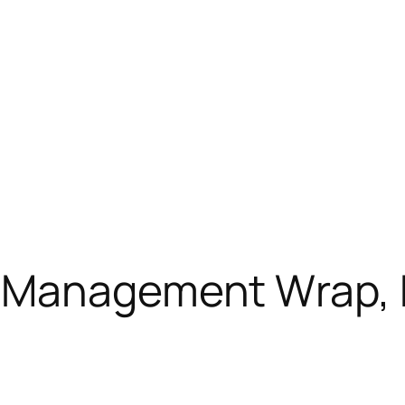
 Management Wrap, F