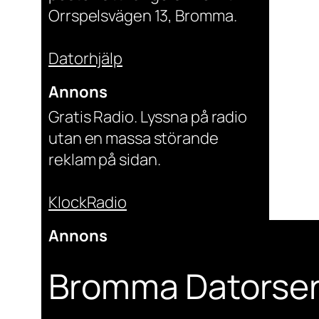
Orrspelsvägen 13, Bromma.
Datorhjälp
Annons
Gratis Radio. Lyssna på radio
utan en massa störande
reklam på sidan.
KlockRadio
Annons
Bromma Datorser