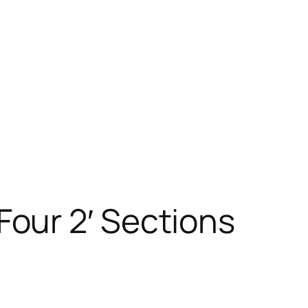
our 2′ Sections