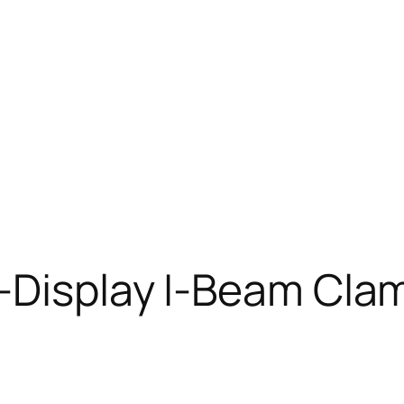
-Display I-Beam Cla