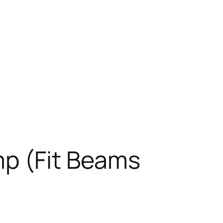
mp (Fit Beams