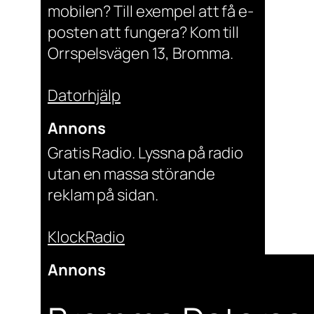
mobilen? Till exempel att få e-
posten att fungera? Kom till
Orrspelsvägen 13, Bromma.
Datorhjälp
Annons
Gratis Radio. Lyssna på radio
utan en massa störande
reklam på sidan.
KlockRadio
Annons