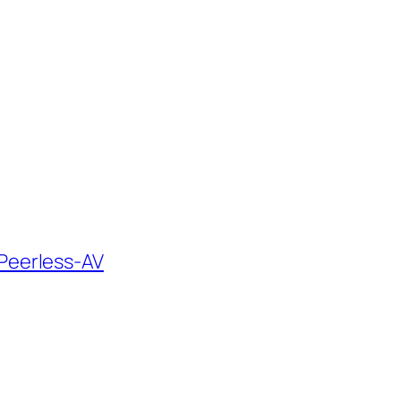
Peerless-AV