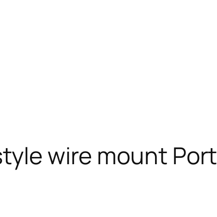
tyle wire mount Port