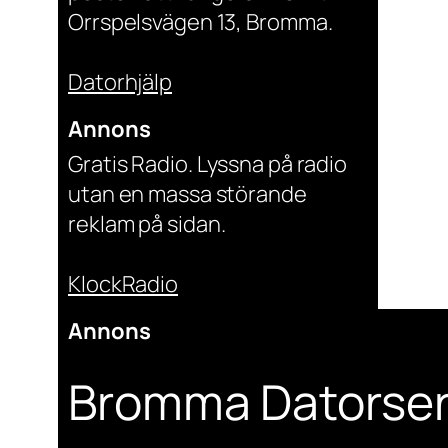
Orrspelsvägen 13, Bromma.
Datorhjälp
Annons
Gratis Radio. Lyssna på radio
utan en massa störande
reklam på sidan.
KlockRadio
Annons
Bromma Datorser