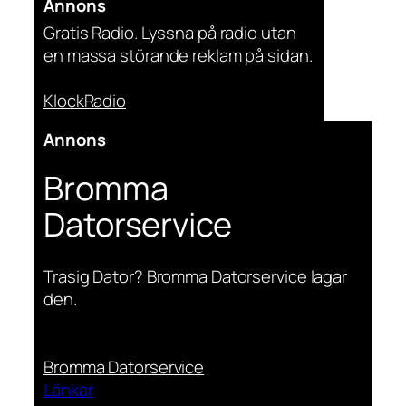
Annons
Gratis Radio. Lyssna på radio utan
en massa störande reklam på sidan.
KlockRadio
Annons
Bromma
Datorservice
Trasig Dator? Bromma Datorservice lagar
den.
Bromma Datorservice
Länkar