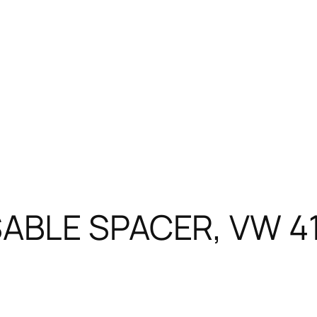
ABLE SPACER, VW 41.