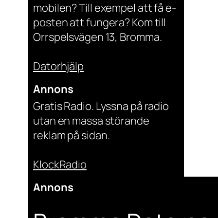
mobilen? Till exempel att få e-
posten att fungera? Kom till
Orrspelsvägen 13, Bromma.
Datorhjälp
Annons
Gratis Radio. Lyssna på radio
utan en massa störande
reklam på sidan.
KlockRadio
Annons