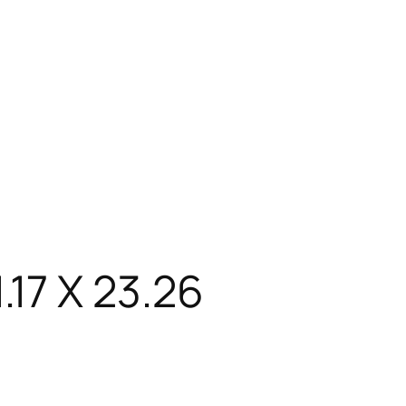
17 X 23.26