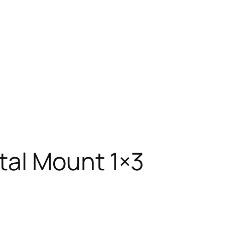
tal Mount 1×3