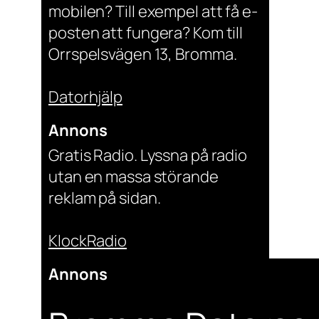
mobilen? Till exempel att få e-
posten att fungera? Kom till
Orrspelsvägen 13, Bromma.
Datorhjälp
Annons
Gratis Radio. Lyssna på radio
utan en massa störande
reklam på sidan.
KlockRadio
Annons