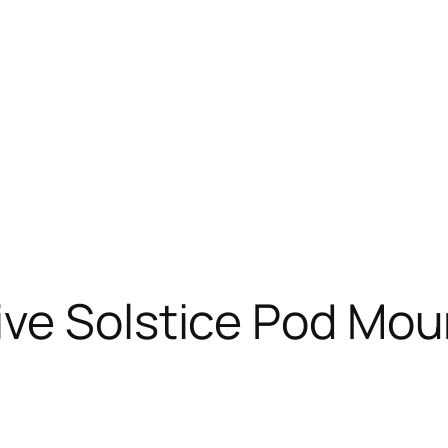
ive Solstice Pod Mou