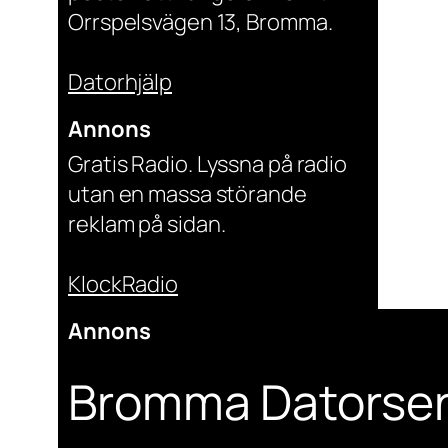
Orrspelsvägen 13, Bromma.
Datorhjälp
Annons
Gratis Radio. Lyssna på radio
utan en massa störande
reklam på sidan.
KlockRadio
Annons
Bromma Datorser