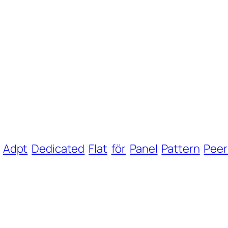
Adpt
Dedicated
Flat
för
Panel
Pattern
Peer