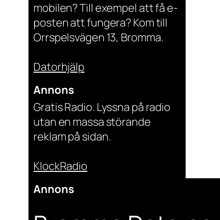
mobilen? Till exempel att få e-
posten att fungera? Kom till
Orrspelsvägen 13, Bromma.
Datorhjälp
Annons
Gratis Radio. Lyssna på radio
utan en massa störande
reklam på sidan.
KlockRadio
Annons