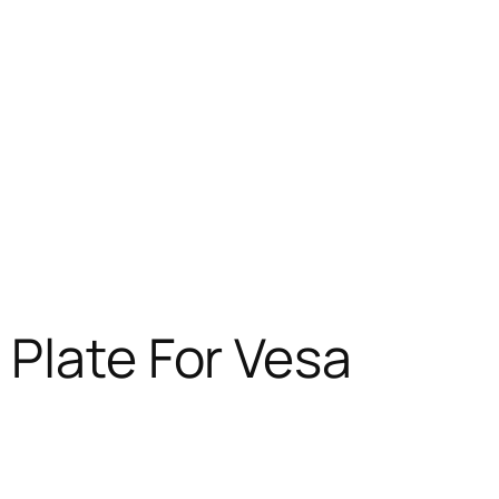
 Plate For Vesa