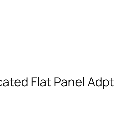
ated Flat Panel Adpt