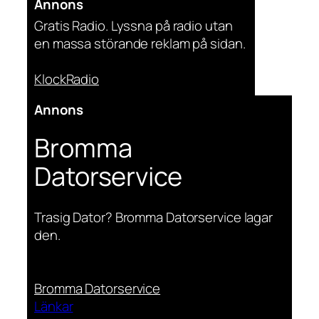
Annons
Gratis Radio. Lyssna på radio utan
en massa störande reklam på sidan.
KlockRadio
Annons
Bromma
Datorservice
Trasig Dator? Bromma Datorservice lagar
den.
Bromma Datorservice
Länkar