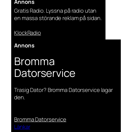
Annons
Gratis Radio. Lyssna på radio utan
en massa störande reklam på sidan.
KlockRadio
Annons
Bromma
Datorservice
Trasig Dator? Bromma Datorservice lagar
den.
Bromma Datorservice
Länkar