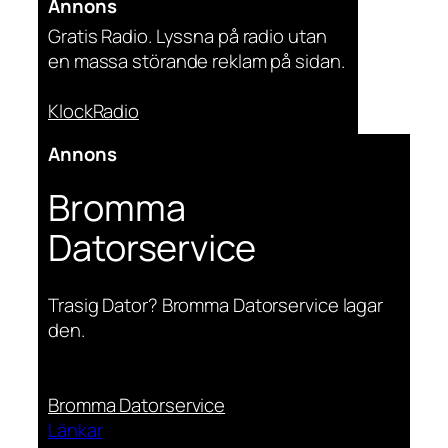
Annons
Gratis Radio. Lyssna på radio utan
en massa störande reklam på sidan.
KlockRadio
Annons
Bromma
Datorservice
Trasig Dator? Bromma Datorservice lagar
den.
Bromma Datorservice
Länkar