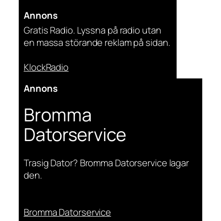
Annons
Gratis Radio. Lyssna på radio utan
en massa störande reklam på sidan.
KlockRadio
Annons
Bromma
Datorservice
Trasig Dator? Bromma Datorservice lagar
den.
Bromma Datorservice