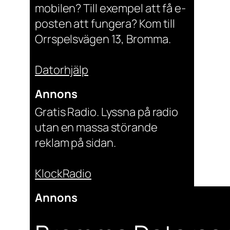
mobilen? Till exempel att få e-
posten att fungera? Kom till
Orrspelsvägen 13, Bromma.
Datorhjälp
Annons
Gratis Radio. Lyssna på radio
utan en massa störande
reklam på sidan.
KlockRadio
Annons