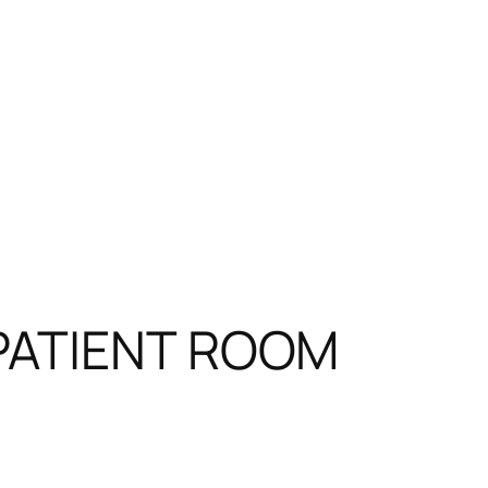
 PATIENT ROOM