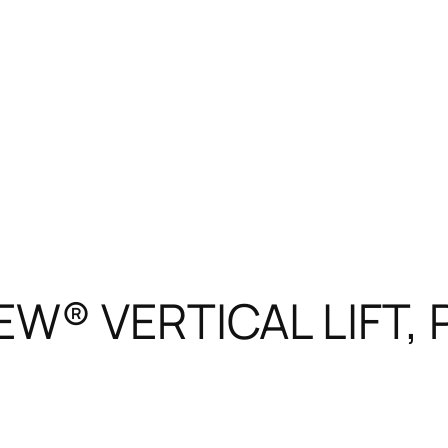
IEW® VERTICAL LIFT,