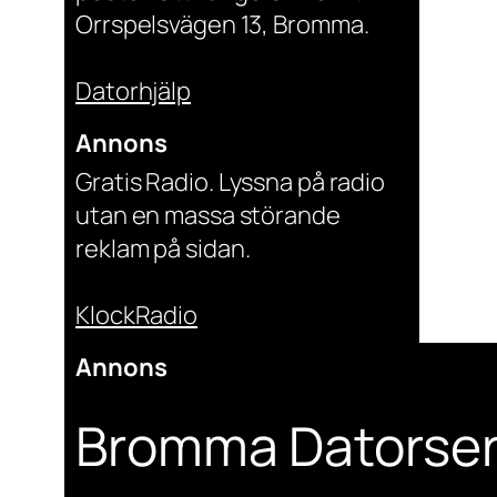
Orrspelsvägen 13, Bromma.
Datorhjälp
Annons
Gratis Radio. Lyssna på radio
utan en massa störande
reklam på sidan.
KlockRadio
Annons
Bromma Datorser