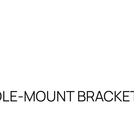
POLE-MOUNT BRACKE