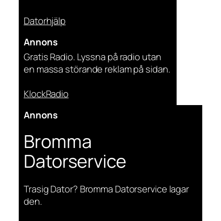
Datorhjälp
Annons
Gratis Radio. Lyssna på radio utan
en massa störande reklam på sidan.
KlockRadio
Annons
Bromma
Datorservice
Trasig Dator? Bromma Datorservice lagar
den.