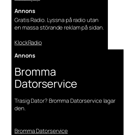
Annons
Gratis Radio. Lyssna på radio utan
en massa störande reklam på sidan.
KlockRadio
Annons
Bromma
Datorservice
Trasig Dator? Bromma Datorservice lagar
den.
Bromma Datorservice